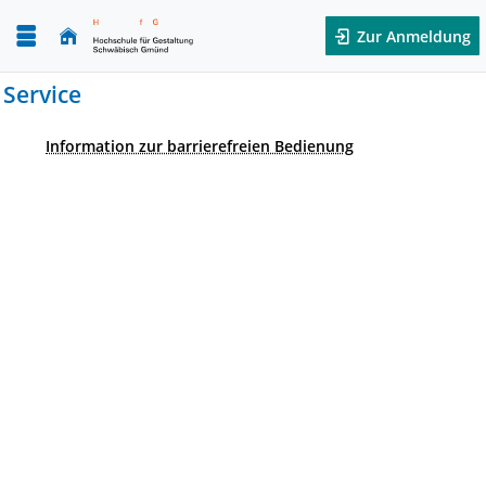
Zur Anmeldung
Service
Information zur barrierefreien Bedienung