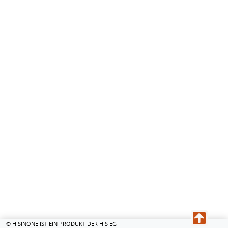
© HISINONE IST EIN PRODUKT DER HIS EG